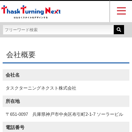
会社概要
会社名
タスクターニングネクスト株式会社
所在地
〒651-0097 兵庫県神戸市中央区布引町2-1-7 ソーラービル
電話番号