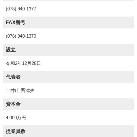
(078) 940-1377
FAX番号
(078) 940-1370
設立
令和2年12月28日
代表者
土井山 吾津夫
資本金
4.000万円
従業員数