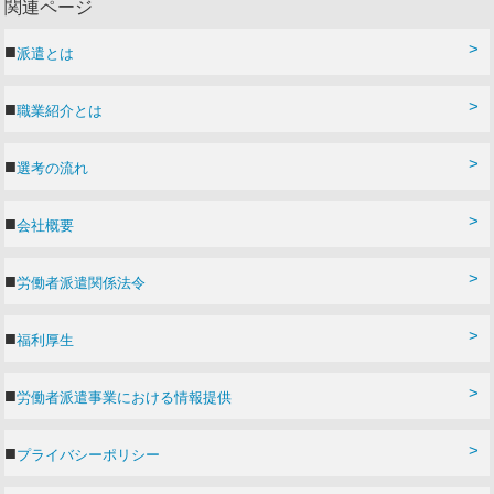
関連ページ
派遣とは
職業紹介とは
選考の流れ
会社概要
労働者派遣関係法令
福利厚生
労働者派遣事業における情報提供
プライバシーポリシー