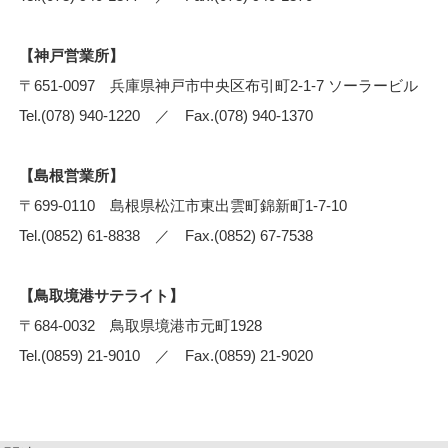
【神戸営業所】
〒651-0097 兵庫県神戸市中央区布引町2-1-7 ソーラービル
Tel.(078) 940-1220 ／ Fax.(078) 940-1370
【島根営業所】
〒699-0110 島根県松江市東出雲町錦新町1-7-10
Tel.(0852) 61-8838 ／ Fax.(0852) 67-7538
【鳥取境港サテライト】
〒684-0032 鳥取県境港市元町1928
Tel.(0859) 21-9010 ／ Fax.(0859) 21-9020